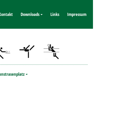
Kontakt
Downloads
Links
Impressum
unstrasenplatz