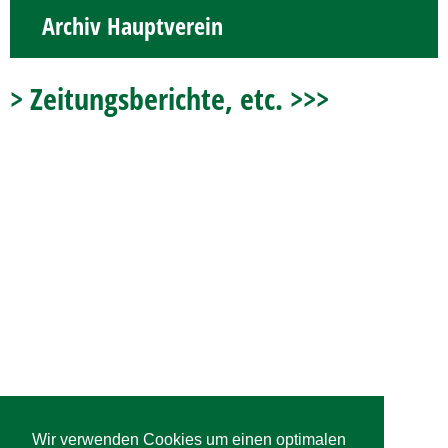
Archiv Hauptverein
> Zeitungsberichte, etc. >>>
Wir verwenden Cookies um einen optimalen