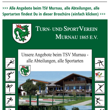
>>> Alle Angebote beim TSV Murnau, alle Abteilungen, alle
Sportarten findest Du in dieser Broschüre (einfach klicken) >>>