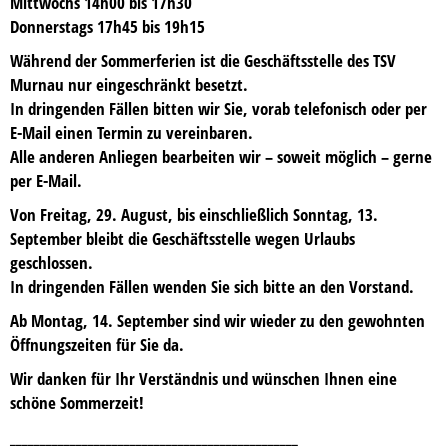
Mittwochs 14h00 bis 17h30
Donnerstags 17h45 bis 19h15
Während der Sommerferien ist die Geschäftsstelle des TSV
Murnau nur eingeschränkt besetzt.
In dringenden Fällen bitten wir Sie, vorab telefonisch oder per
E-Mail einen Termin zu vereinbaren.
Alle anderen Anliegen bearbeiten wir – soweit möglich – gerne
per E-Mail.
Von Freitag, 29. August, bis einschließlich Sonntag, 13.
September bleibt die Geschäftsstelle wegen Urlaubs
geschlossen.
In dringenden Fällen wenden Sie sich bitte an den Vorstand.
Ab Montag, 14. September
sind wir wieder zu den gewohnten
Öffnungszeiten für Sie da.
Wir danken für Ihr Verständnis und wünschen Ihnen eine
schöne Sommerzeit!
________________________________________________