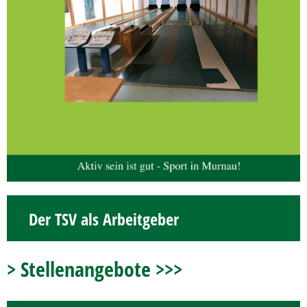
Der TSV als Arbeitgeber
> Stellenangebote >>>