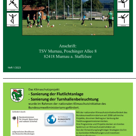
_________________________________________________________________________