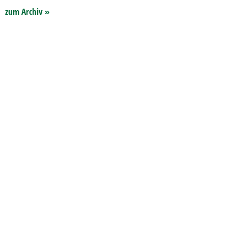
zum Archiv »