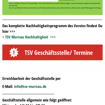
_______________________________________________________________________
Das komplette Nachhaltigkeitsprogramm des Vereins findest Du
hier >>>
> TSV Murnau Nachhaltigkeit >>>
TSV Geschäftsstelle/ Termine
Erreichbarkeit der Geschäftsstelle per
E-Mail:
info@tsv-murnau.de
_____________________________________
Geschäftsstelle allgemein wie folgt geöffnet: