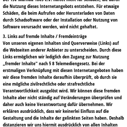
die Nutzung dieses Internetangebots entstehen. Für etwaige
Schäden, die beim Aufrufen oder Herunterladen von Daten
durch Schadsoftware oder der Installation oder Nutzung von
Software verursacht werden, wird nicht gehaftet.
3. Links auf fremde Inhalte / Fremdeinträge
Von unseren eigenen Inhalten sind Querverweise (Links) auf
die Webseiten anderer Anbieter zu unterscheiden. Durch diese
Links ermöglichen wir lediglich den Zugang zur Nutzung
„fremder Inhalte" nach § 8 Telemediengesetz. Bei der
erstmaligen Verknüpfung mit diesen Internetangeboten haben
wir diese fremden Inhalte daraufhin überprüft, ob durch sie
eine mögliche zivilrechtliche oder strafrechtliche
Verantwortlichkeit ausgelöst wird. Wir können diese fremden
Inhalte aber nicht ständig auf Veränderungen überprüfen und
daher auch keine Verantwortung dafür übernehmen. Wir
erklären ausdrücklich, dass wir keinerlei Einfluss auf die
Gestaltung und die Inhalte der gelinkten Seiten haben. Deshalb
distanzieren wir uns hiermit ausdrücklich von allen Inhalten