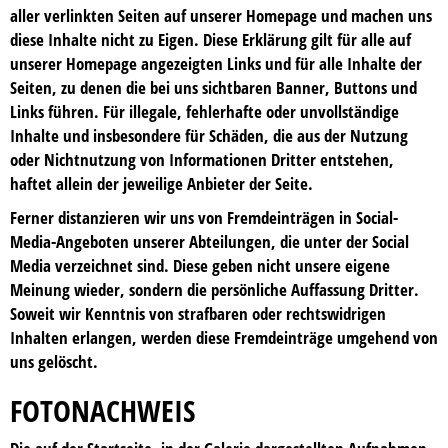
aller verlinkten Seiten auf unserer Homepage und machen uns
diese Inhalte nicht zu Eigen. Diese Erklärung gilt für alle auf
unserer Homepage angezeigten Links und für alle Inhalte der
Seiten, zu denen die bei uns sichtbaren Banner, Buttons und
Links führen. Für illegale, fehlerhafte oder unvollständige
Inhalte und insbesondere für Schäden, die aus der Nutzung
oder Nichtnutzung von Informationen Dritter entstehen,
haftet allein der jeweilige Anbieter der Seite.
Ferner distanzieren wir uns von Fremdeinträgen in Social-
Media-Angeboten unserer Abteilungen, die unter der Social
Media verzeichnet sind. Diese geben nicht unsere eigene
Meinung wieder, sondern die persönliche Auffassung Dritter.
Soweit wir Kenntnis von strafbaren oder rechtswidrigen
Inhalten erlangen, werden diese Fremdeinträge umgehend von
uns gelöscht.
FOTONACHWEIS