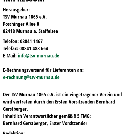
Herausgeber:
TSV Murnau 1865 e.V.
Poschinger Allee 8
82418 Murnau a. Staffelsee
Telefon: 08841 1467
Telefax: 08841 488 664
E-Mail:
info@tsv-murnau.de
E-Rechnungsversand für Lieferanten an:
e-rechnung@tsv-murnau.de
Der TSV Murnau 1865 e.V. ist ein eingetragener Verein und
wird vertreten durch den Ersten Vorsitzenden Bernhard
Gerstberger.
Inhaltlich Verantwortlicher gemäß § 5 TMG:
Bernhard Gerstberger, Erster Vorsitzender
Redaktion: