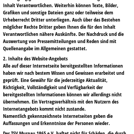
Inhalt Verantwortlichen. Weiterhin können Texte, Bilder,
Grafiken und sonstige Dateien ganz oder teilweise dem
Urheberrecht Dritter unterliegen. Auch über das Bestehen
möglicher Rechte Dritter geben Ihnen die für den Inhalt
Verantwortlichen nähere Auskünfte. Der Nachdruck und die
Auswertung von Pressemitteilungen und Reden sind mit
Quellenangabe im Allgemeinen gestattet.
2. Inhalte des Website-Angebots
Alle auf dieser Internetseite bereitgestellten Informationen
haben wir nach bestem Wissen und Gewissen erarbeitet und
geprüft. Eine Gewähr für die jederzeitige Aktualität,
Richtigkeit, Vollständigkeit und Verfügbarkeit der
bereitgestellten Informationen können wir allerdings nicht
übernehmen. Ein Vertragsverhältnis mit den Nutzern des
Internetangebots kommt nicht zustande.
Namentlich gekennzeichnete Internetseiten geben die
Auffassungen und Erkenntnisse der Personen wieder.
Der TSV Murnau 1865 e.V. haftet nicht für Schäden, die durch