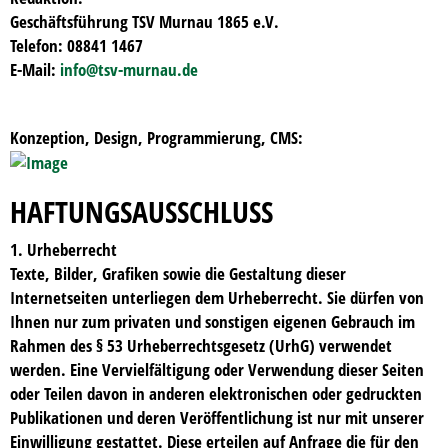
Geschäftsführung TSV Murnau 1865 e.V.
Telefon: 08841 1467
E-Mail:
info@tsv-murnau.de
Konzeption, Design, Programmierung, CMS:
HAFTUNGSAUSSCHLUSS
1. Urheberrecht
Texte, Bilder, Grafiken sowie die Gestaltung dieser
Internetseiten unterliegen dem Urheberrecht. Sie dürfen von
Ihnen nur zum privaten und sonstigen eigenen Gebrauch im
Rahmen des § 53 Urheberrechtsgesetz (UrhG) verwendet
werden. Eine Vervielfältigung oder Verwendung dieser Seiten
oder Teilen davon in anderen elektronischen oder gedruckten
Publikationen und deren Veröffentlichung ist nur mit unserer
Einwilligung gestattet. Diese erteilen auf Anfrage die für den