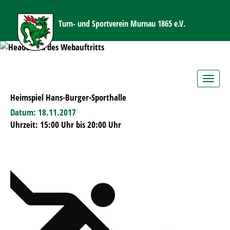
Turn- und Sportverein Murnau 1865 e.V.
Toggle
navig
Heimspiel Hans-Burger-Sporthalle
Datum: 18.11.2017
Uhrzeit: 15:00 Uhr bis 20:00 Uhr