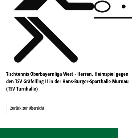
Tischtennis Oberbayernliga West - Herren. Heimspiel gegen
den TSV Gräfelfing II in der Hans-Burger-Sporthalle Murnau
(TSV Turnhalle)
Zurück zur Übersicht