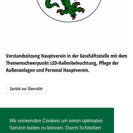
Vorstandssitzung Hauptverein in der Geschäftsstelle mit dem
Thememschwerpunkt LED-Hallenbeleuchtung, Pflege der
Außenanlagen und Personal Hauptverein.
Zurück zur Übersicht
Wir verwenden Cookies um einen optimalen
Service bieten zu können. Durch Schließen